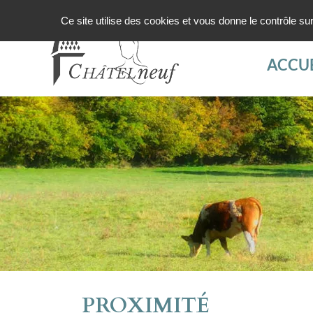
Ce site utilise des cookies et vous donne le contrôle s
ACCUE
PROXIMITÉ