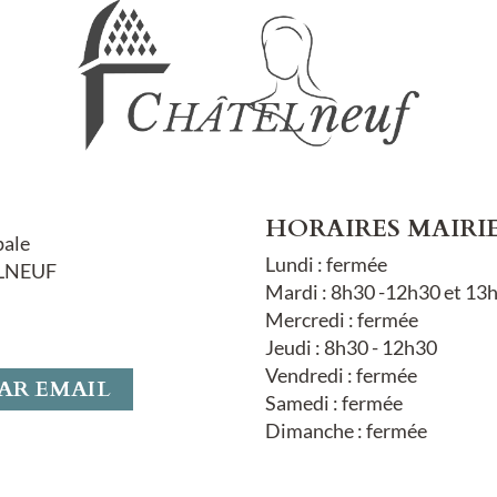
HORAIRES MAIRI
pale
Lundi : fermée
LNEUF
Mardi : 8h30 -12h30 et 13
Mercredi : fermée
Jeudi : 8h30 - 12h30
Vendredi : fermée
AR EMAIL
Samedi : fermée
Dimanche : fermée