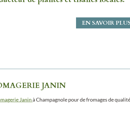
EN SAVOIR PLU
OMAGERIE JANIN
omagerie Janin
à Champagnole pour de fromages de qualité