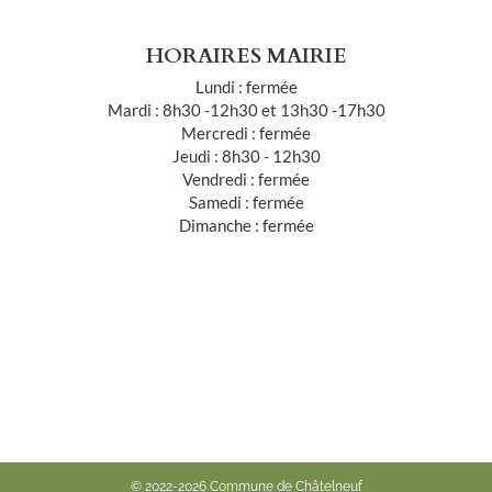
HORAIRES MAIRIE
Lundi : fermée
Mardi : 8h30 -12h30 et 13h30 -17h30
Mercredi : fermée
Jeudi : 8h30 - 12h30
Vendredi : fermée
Samedi : fermée
Dimanche : fermée
© 2022-2026 Commune de Châtelneuf