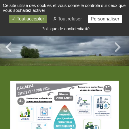
Ce site utilise des cookies et vous donne le contrôle sur ceux que
vous souhaitez activer
Tout accepter
Tout refuser
Personnaliser
Politique de confidentialité