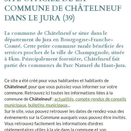
COMMUNE DE CHÂTELNEUF
DANS LE JURA (39)
La commune de Châtelneuf se situe dans le
département du Jura en Bourgogne-Franche-
Comté. Cette petite commune rurale bénéficie des
services proches de la ville de Champagnole, située
à 8km. Principalement forestière, Châtelneuf fait
partie des communes du Parc Naturel du Haut-Jura.
Ce site a été créé pour vous habitantes et habitants de
Châtelneuf
, pour que vous puissiez vous informer sur votre
commune. Retrouvez ici toutes les informations liées à la
commune de
Châtelneuf
:
actualités
,
compte-rendus de conseils
municipaux
,
bulletins municipaux
...
Sur le site, vous pouvez retrouver les dates de rendez-vous des
événements sur la Commune auxquels vous pouvez être invités.
Vous retrouvez facilement les informations d'ordres
réglementaires utiles à la vie dans la commune et son