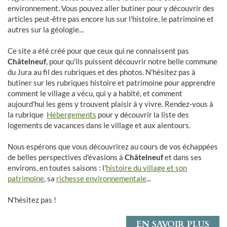
environnement. Vous pouvez aller butiner pour y découvrir des
articles peut-être pas encore lus sur l'histoire, le patrimoine et
autres sur la géologie...
Ce site a été créé pour que ceux qui ne connaissent pas
Châtelneuf
, pour qu'ils puissent découvrir notre belle commune
du Jura au fil des rubriques et des photos. N'hésitez pas à
butiner sur les rubriques histoire et patrimoine pour apprendre
comment le village a vécu, qui y a habité, et comment
aujourd'hui les gens y trouvent plaisir à y vivre. Rendez-vous à
la rubrique
Hébergements
pour y découvrir la liste des
logements de vacances dans le village et aux alentours.
Nous espérons que vous découvrirez au cours de vos échappées
de belles perspectives d'évasions à
Châtelneuf
et dans ses
environs, en toutes saisons : l'
histoire du village et son
patrimoine
, sa
richesse environnementale
...
N'hésitez pas !
EN SAVOIR PLUS