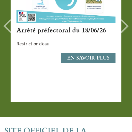
Arrêté préfectoral du 18/06/26
Restriction d'eau
EN SAVOIR PLUS
SITE OFFICIEL DE LA