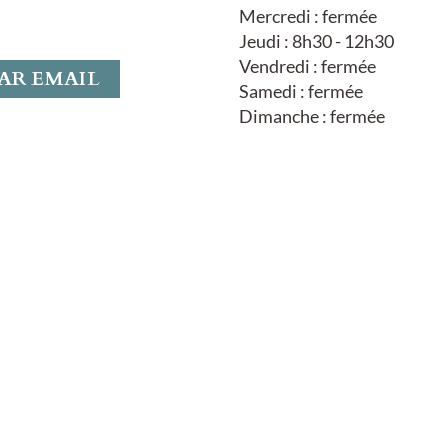
Mercredi : fermée
Jeudi : 8h30 - 12h30
Vendredi : fermée
AR EMAIL
Samedi : fermée
Dimanche : fermée