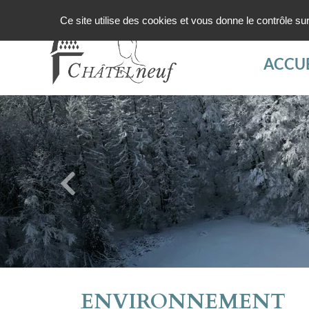
Ce site utilise des cookies et vous donne le contrôle s
ACCUE
ENVIRONNEMENT