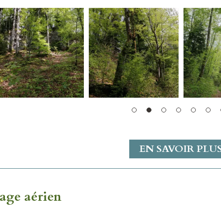
EN SAVOIR PLU
age aérien