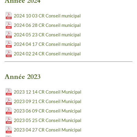
Année 2024
2024 10 03 CR Conseil municipal
2024 06 28 CR Conseil municipal
2024 05 23 CR Conseil municipal
2024 04 17 CR Conseil municipal
2024 02 24 CR Conseil municipal
Année 2023
2023 12 14 CR Conseil Municipal
2023 09 21 CR Conseil Municipal
2023 06 09 CR Conseil Municipal
2023 05 25 CR Conseil Municipal
2023 04 27 CR Conseil Municipal