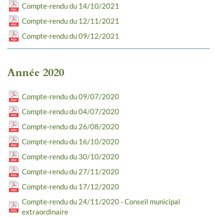
Compte-rendu du 14/10/2021
Compte-rendu du 12/11/2021
Compte-rendu du 09/12/2021
Année 2020
Compte-rendu du 09/07/2020
Compte-rendu du 04/07/2020
Compte-rendu du 26/08/2020
Compte-rendu du 16/10/2020
Compte-rendu du 30/10/2020
Compte-rendu du 27/11/2020
Compte-rendu du 17/12/2020
Compte-rendu du 24/11/2020 - Conseil municipal
extraordinaire