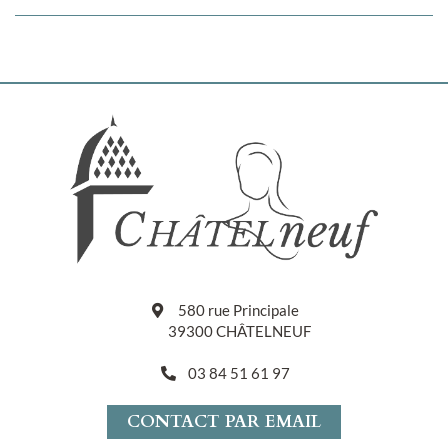
580 rue Principale
39300 CHÂTELNEUF
03 84 51 61 97
CONTACT PAR EMAIL