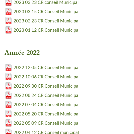
2023 03 23 CR conseil Municipal
2023 03 15 CR Conseil Municipal
2023 02 23 CR Conseil Municipal
2023 01 12 CR Conseil Municipal
Année 2022
2022 12 05 CR Conseil Municipal
2022 10 06 CR Conseil Municipal
2022 09 30 CR Conseil Municipal
2022 08 24 CR Conseil Municipal
2022 07 04 CR Conseil Municipal
2022 05 20 CR Conseil Municipal
2022 05 09 CR Conseil Municipal
2022 04 12 CR Conseil municipal