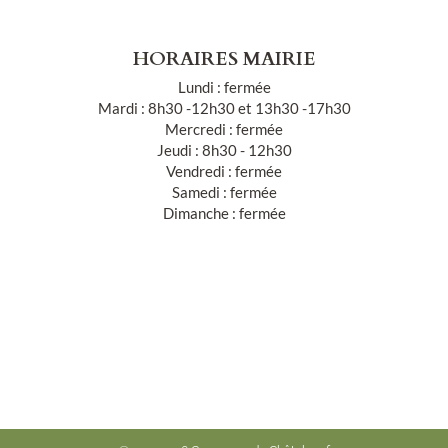
HORAIRES MAIRIE
Lundi : fermée
Mardi : 8h30 -12h30 et 13h30 -17h30
Mercredi : fermée
Jeudi : 8h30 - 12h30
Vendredi : fermée
Samedi : fermée
Dimanche : fermée