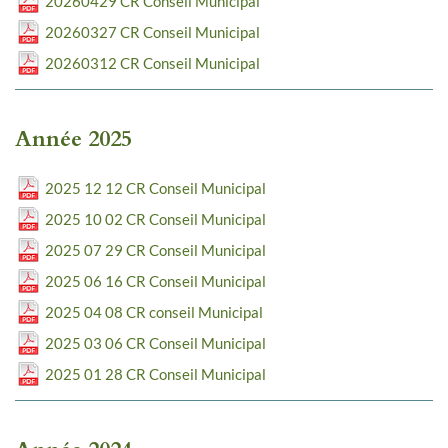
20260429 CR Conseil Municipal
20260327 CR Conseil Municipal
20260312 CR Conseil Municipal
Année 2025
2025 12 12 CR Conseil Municipal
2025 10 02 CR Conseil Municipal
2025 07 29 CR Conseil Municipal
2025 06 16 CR Conseil Municipal
2025 04 08 CR conseil Municipal
2025 03 06 CR Conseil Municipal
2025 01 28 CR Conseil Municipal