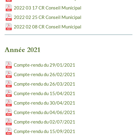
2022 03 17 CR Conseil Municipal
2022 02 25 CR Conseil Municipal
2022 02 08 CR Conseil Municipal
Année 2021
Compte-rendu du 29/01/2021
Compte-rendu du 26/02/2021
Compte-rendu du 26/03/2021
Compte-rendu du 15/04/2021
Compte-rendu du 30/04/2021
Compte-rendu du 04/06/2021
Compte-rendu du 02/07/2021
Compte-rendu du 15/09/2021