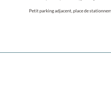
Petit parking adjacent, place de stationn