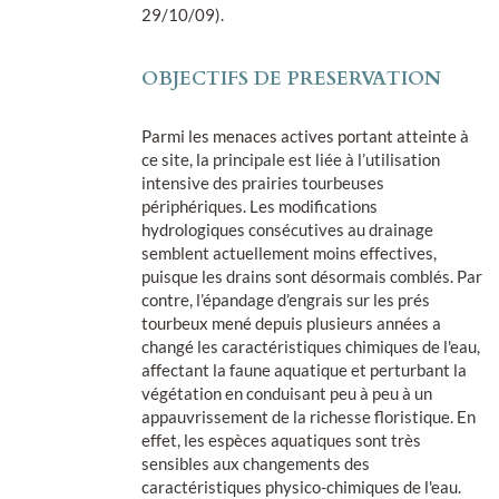
29/10/09).
OBJECTIFS DE PRESERVATION
Parmi les menaces actives portant atteinte à
ce site, la principale est liée à l’utilisation
intensive des prairies tourbeuses
périphériques. Les modifications
hydrologiques consécutives au drainage
semblent actuellement moins effectives,
puisque les drains sont désormais comblés. Par
contre, l’épandage d’engrais sur les prés
tourbeux mené depuis plusieurs années a
changé les caractéristiques chimiques de l'eau,
affectant la faune aquatique et perturbant la
végétation en conduisant peu à peu à un
appauvrissement de la richesse floristique. En
effet, les espèces aquatiques sont très
sensibles aux changements des
caractéristiques physico-chimiques de l'eau.