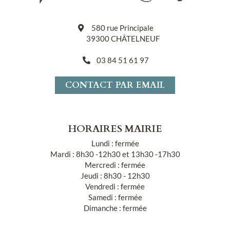
580 rue Principale
39300 CHÂTELNEUF
03 84 51 61 97
CONTACT PAR EMAIL
HORAIRES MAIRIE
Lundi : fermée
Mardi : 8h30 -12h30 et 13h30 -17h30
Mercredi : fermée
Jeudi : 8h30 - 12h30
Vendredi : fermée
Samedi : fermée
Dimanche : fermée