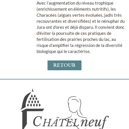
Avec l’augmentation du niveau trophique
(enrichissement en éléments nutritifs), les
Characées (algues vertes évoluées, jadis très
recouvrantes et diversifiées) et le nénuphar du
Jura ont d’ores et déjà disparu. Il convient donc
d'éviter la poursuite de ces pratiques de
fertilisation des prairies proches du lac, au
risque d’amplifier la régression de la diversité
biologique qui le caractérise.
RETOUR