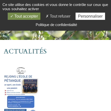
Ce site utilise des cookies et vous donne le contrôle sur ceux que
vous souhaitez activer
Tout accepter
Tout refuser
Personnaliser
Politique de confidentialité
ACTUALITÉS