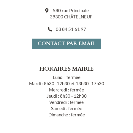
580 rue Principale
39300 CHÂTELNEUF
03 84 51 61 97
CONTACT PAR EMAIL
HORAIRES MAIRIE
Lundi : fermée
Mardi : 8h30 -12h30 et 13h30 -17h30
Mercredi : fermée
Jeudi : 8h30 - 12h30
Vendredi : fermée
Samedi : fermée
Dimanche : fermée