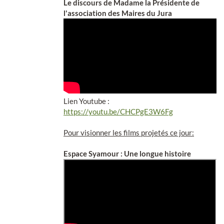
Le discours de Madame la Présidente de
l'association des Maires du Jura
Lien Youtube :
https://youtu.be/CHCPgE3W6Fg
Pour visionner les films projetés ce jour:
Espace Syamour : Une longue histoire