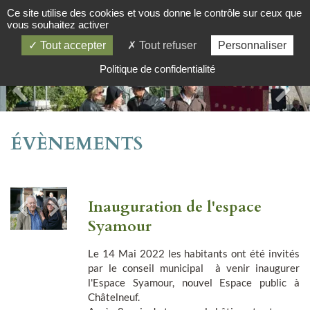
Ce site utilise des cookies et vous donne le contrôle sur ceux que
vous souhaitez activer
Tout accepter
Tout refuser
Personnaliser
Politique de confidentialité
ÉVÈNEMENTS
Inauguration de l'espace
Syamour
Le 14 Mai 2022 les habitants ont été invités
par le conseil municipal à venir inaugurer
l'Espace Syamour, nouvel Espace public à
Châtelneuf.