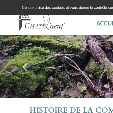
Ce site utilise des cookies et vous donne le contrôle s
ACCUE
HISTOIRE DE LA C