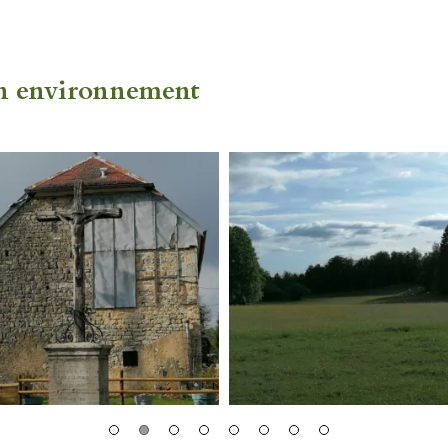
on environnement