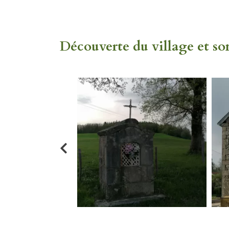
Découverte du village et s