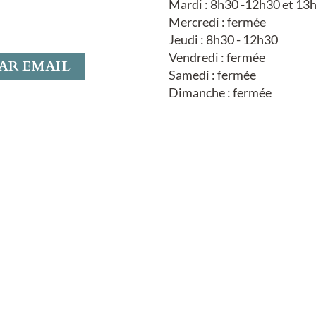
Mardi : 8h30 -12h30 et 13
Mercredi : fermée
Jeudi : 8h30 - 12h30
Vendredi : fermée
AR EMAIL
Samedi : fermée
Dimanche : fermée