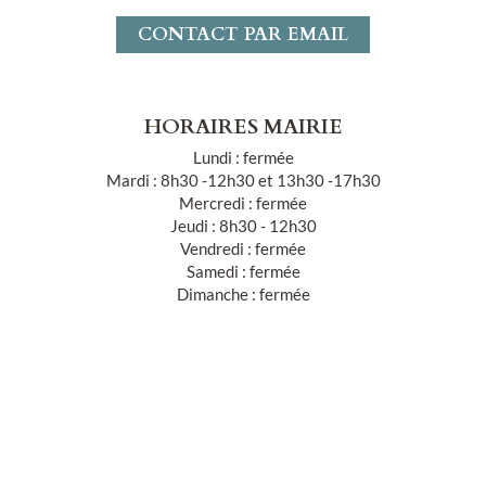
CONTACT PAR EMAIL
HORAIRES MAIRIE
Lundi : fermée
Mardi : 8h30 -12h30 et 13h30 -17h30
Mercredi : fermée
Jeudi : 8h30 - 12h30
Vendredi : fermée
Samedi : fermée
Dimanche : fermée