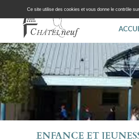
Ce site utilise des cookies et vous donne le contrôle s
ACCUE
ENFANCE ET JEUNESSE