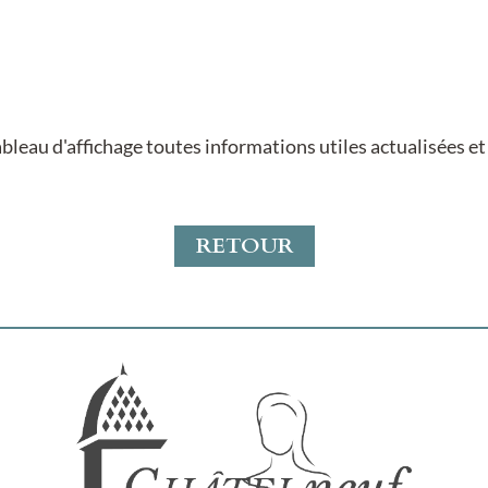
ableau d'affichage toutes informations utiles actualisées 
RETOUR