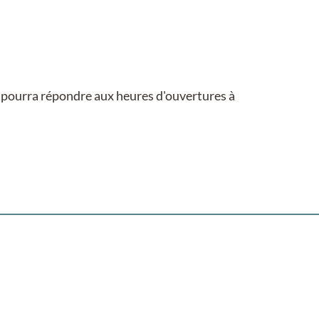
et pourra répondre aux heures d'ouvertures à