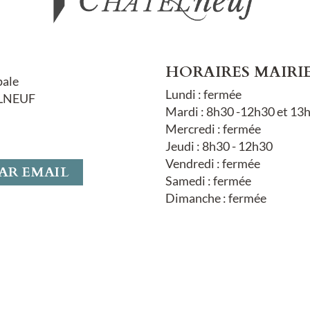
HORAIRES MAIRI
pale
Lundi : fermée
LNEUF
Mardi : 8h30 -12h30 et 13
Mercredi : fermée
Jeudi : 8h30 - 12h30
Vendredi : fermée
AR EMAIL
Samedi : fermée
Dimanche : fermée