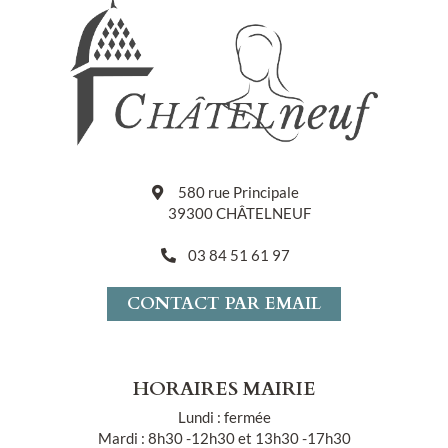
580 rue Principale
39300 CHÂTELNEUF
03 84 51 61 97
CONTACT PAR EMAIL
HORAIRES MAIRIE
Lundi : fermée
Mardi : 8h30 -12h30 et 13h30 -17h30