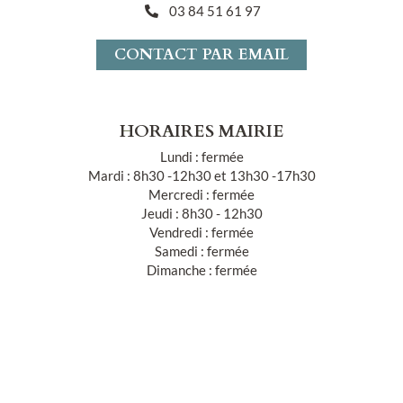
03 84 51 61 97
CONTACT PAR EMAIL
HORAIRES MAIRIE
Lundi : fermée
Mardi : 8h30 -12h30 et 13h30 -17h30
Mercredi : fermée
Jeudi : 8h30 - 12h30
Vendredi : fermée
Samedi : fermée
Dimanche : fermée