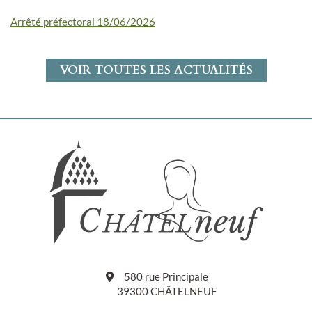
Arrêté préfectoral 18/06/2026
VOIR TOUTES LES ACTUALITÉS
580 rue Principale
39300 CHÂTELNEUF